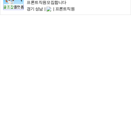
프론트직원모집합니다
경기 성남
프론트직원