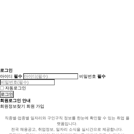
로그인
아이디
필수
비밀번호
필수
자동로그인
회원로그인 안내
회원정보찾기
회원 가입
직종별·업종별 일자리와 구인구직 정보를 한눈에 확인할 수 있는 취업 플
랫폼입니다.
전국 채용공고, 취업정보, 일자리 소식을 실시간으로 제공합니다.