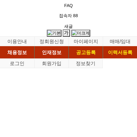
FAQ
접속자
88
새글
이용안내
정회원신청
마이페이지
매매/임대
채용정보
인재정보
공고등록
이력서등록
로그인
회원가입
정보찾기